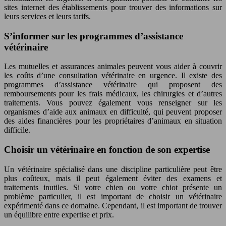
sites internet des établissements pour trouver des informations sur
leurs services et leurs tarifs.
S’informer sur les programmes d’assistance
vétérinaire
Les mutuelles et assurances animales peuvent vous aider à couvrir
les coûts d’une consultation vétérinaire en urgence. Il existe des
programmes d’assistance vétérinaire qui proposent des
remboursements pour les frais médicaux, les chirurgies et d’autres
traitements. Vous pouvez également vous renseigner sur les
organismes d’aide aux animaux en difficulté, qui peuvent proposer
des aides financières pour les propriétaires d’animaux en situation
difficile.
Choisir un vétérinaire en fonction de son expertise
Un vétérinaire spécialisé dans une discipline particulière peut être
plus coûteux, mais il peut également éviter des examens et
traitements inutiles. Si votre chien ou votre chiot présente un
problème particulier, il est important de choisir un vétérinaire
expérimenté dans ce domaine. Cependant, il est important de trouver
un équilibre entre expertise et prix.