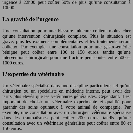
urgence à 22h00 peut coûter 50% de plus qu’une consultation à
10h00.
La gravité de l’urgence
Une consultation pour une blessure mineure coûtera moins cher
qu’une intervention chirurgicale complexe. Plus la situation est
grave, plus les examens complémentaires et les traitements seront
coûteux. Par exemple, une consultation pour une gastro-entérite
bénigne peut coûter entre 100 et 150 euros, tandis qu’une
intervention chirurgicale pour une fracture peut coûter entre 500 et
1000 euros.
L’expertise du vétérinaire
Un vétérinaire spécialisé dans une discipline particulière, tel qu’un
chirurgien ou un spécialiste en médecine interne, peut avoir des
tarifs plus élevés que les vétérinaires généralistes. Cependant, il est
important de choisir un vétérinaire expérimenté et qualifié pour
garantir des soins optimaux à votre animal de compagnie. Par
exemple, une consultation avec un chirurgien vétérinaire spécialisé
dans les traumatismes peut coûter 200 euros, tandis qu’une
consultation avec un vétérinaire généraliste peut coûter entre 80 et
150 euros.