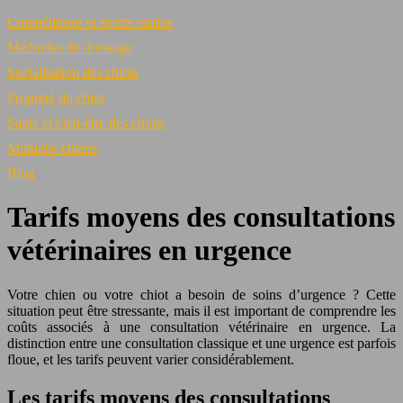
Compétitions et sports canins
Méthodes de dressage
Socialisation des chiots
Propreté du chiot
Santé et bien-être des chiots
Mutuelle chiens
Blog
Tarifs moyens des consultations
vétérinaires en urgence
Votre chien ou votre chiot a besoin de soins d’urgence ? Cette
situation peut être stressante, mais il est important de comprendre les
coûts associés à une consultation vétérinaire en urgence. La
distinction entre une consultation classique et une urgence est parfois
floue, et les tarifs peuvent varier considérablement.
Les tarifs moyens des consultations