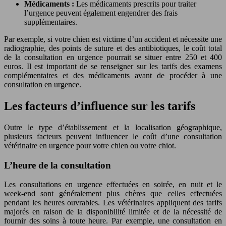
Médicaments :
Les médicaments prescrits pour traiter
l’urgence peuvent également engendrer des frais
supplémentaires.
Par exemple, si votre chien est victime d’un accident et nécessite une
radiographie, des points de suture et des antibiotiques, le coût total
de la consultation en urgence pourrait se situer entre 250 et 400
euros. Il est important de se renseigner sur les tarifs des examens
complémentaires et des médicaments avant de procéder à une
consultation en urgence.
Les facteurs d’influence sur les tarifs
Outre le type d’établissement et la localisation géographique,
plusieurs facteurs peuvent influencer le coût d’une consultation
vétérinaire en urgence pour votre chien ou votre chiot.
L’heure de la consultation
Les consultations en urgence effectuées en soirée, en nuit et le
week-end sont généralement plus chères que celles effectuées
pendant les heures ouvrables. Les vétérinaires appliquent des tarifs
majorés en raison de la disponibilité limitée et de la nécessité de
fournir des soins à toute heure. Par exemple, une consultation en