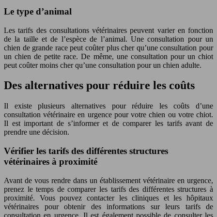
Le type d’animal
Les tarifs des consultations vétérinaires peuvent varier en fonction
de la taille et de l’espèce de l’animal. Une consultation pour un
chien de grande race peut coûter plus cher qu’une consultation pour
un chien de petite race. De même, une consultation pour un chiot
peut coûter moins cher qu’une consultation pour un chien adulte.
Des alternatives pour réduire les coûts
Il existe plusieurs alternatives pour réduire les coûts d’une
consultation vétérinaire en urgence pour votre chien ou votre chiot.
Il est important de s’informer et de comparer les tarifs avant de
prendre une décision.
Vérifier les tarifs des différentes structures
vétérinaires à proximité
Avant de vous rendre dans un établissement vétérinaire en urgence,
prenez le temps de comparer les tarifs des différentes structures à
proximité. Vous pouvez contacter les cliniques et les hôpitaux
vétérinaires pour obtenir des informations sur leurs tarifs de
consultation en urgence. Il est également possible de consulter les