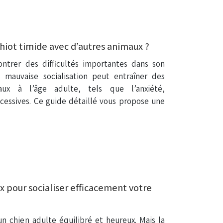
hiot timide avec d’autres animaux ?
ntrer des difficultés importantes dans son
 mauvaise socialisation peut entraîner des
ux à l’âge adulte, tels que l’anxiété,
xcessives. Ce guide détaillé vous propose une
x pour socialiser efficacement votre
un chien adulte équilibré et heureux. Mais la