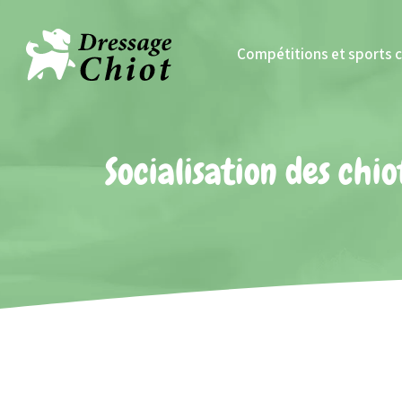
Compétitions et sports 
Socialisation des chio