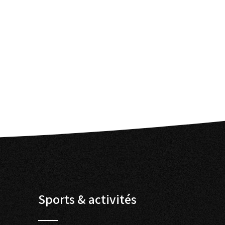
Sports & activités