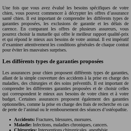
Une fois que vous avez évalué les besoins spécifiques de votre
chien, vous pouvez commencer à décrypter les offres d’assurance
santé chien. Il est important de comprendre les différents types de
garanties proposées, les exclusions de garantie et les délais de
carence. En comparant les offres de plusieurs assureurs, vous
pourrez choisir la mutuelle qui offre le meilleur rapport qualité-prix
et qui répond le mieux aux besoins de votre animal. Il est impératif
d’examiner attentivement les conditions générales de chaque contrat
pour éviter les mauvaises surprises.
Les différents types de garanties proposées
Les assurances pour chien proposent différents types de garanties,
allant de la simple couverture des accidents à la prise en charge des
maladies, des chirurgies et des soins préventifs. Il est important de
comprendre les différentes garanties proposées et de choisir celles
qui correspondent le mieux aux besoins de votre chien et à votre
budget. Certaines assurances proposent également des garanties
optionnelles, comme la prise en charge des frais de recherche en cas
de perte de l’animal ou le remboursement des séances d’ostéopathie.
Accidents:
Fractures, blessures, morsures.
Maladie:
Infections, maladies chroniques, cancers.
Chirurgies:
Interventions chirurgicales, anesthésie.