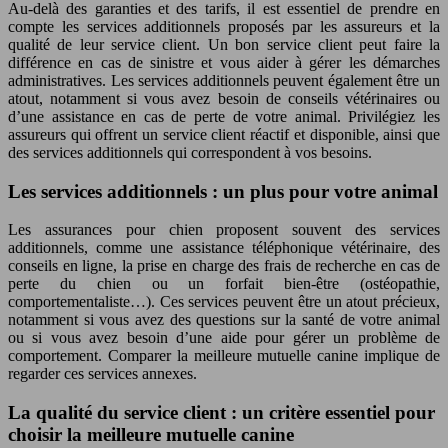
Au-delà des garanties et des tarifs, il est essentiel de prendre en
compte les services additionnels proposés par les assureurs et la
qualité de leur service client. Un bon service client peut faire la
différence en cas de sinistre et vous aider à gérer les démarches
administratives. Les services additionnels peuvent également être un
atout, notamment si vous avez besoin de conseils vétérinaires ou
d’une assistance en cas de perte de votre animal. Privilégiez les
assureurs qui offrent un service client réactif et disponible, ainsi que
des services additionnels qui correspondent à vos besoins.
Les services additionnels : un plus pour votre animal
Les assurances pour chien proposent souvent des services
additionnels, comme une assistance téléphonique vétérinaire, des
conseils en ligne, la prise en charge des frais de recherche en cas de
perte du chien ou un forfait bien-être (ostéopathie,
comportementaliste…). Ces services peuvent être un atout précieux,
notamment si vous avez des questions sur la santé de votre animal
ou si vous avez besoin d’une aide pour gérer un problème de
comportement. Comparer la meilleure mutuelle canine implique de
regarder ces services annexes.
La qualité du service client : un critère essentiel pour
choisir la meilleure mutuelle canine