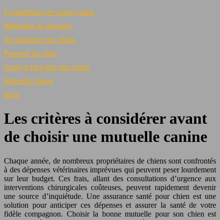
Compétitions et sports canins
Méthodes de dressage
Socialisation des chiots
Propreté du chiot
Santé et bien-être des chiots
Mutuelle chiens
Blog
Les critères à considérer avant
de choisir une mutuelle canine
Chaque année, de nombreux propriétaires de chiens sont confrontés
à des dépenses vétérinaires imprévues qui peuvent peser lourdement
sur leur budget. Ces frais, allant des consultations d’urgence aux
interventions chirurgicales coûteuses, peuvent rapidement devenir
une source d’inquiétude. Une assurance santé pour chien est une
solution pour anticiper ces dépenses et assurer la santé de votre
fidèle compagnon. Choisir la bonne mutuelle pour son chien est