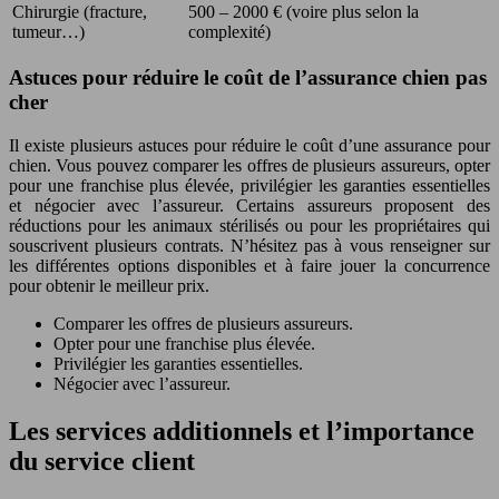
Chirurgie (fracture,
500 – 2000 € (voire plus selon la
tumeur…)
complexité)
Astuces pour réduire le coût de l’assurance chien pas
cher
Il existe plusieurs astuces pour réduire le coût d’une assurance pour
chien. Vous pouvez comparer les offres de plusieurs assureurs, opter
pour une franchise plus élevée, privilégier les garanties essentielles
et négocier avec l’assureur. Certains assureurs proposent des
réductions pour les animaux stérilisés ou pour les propriétaires qui
souscrivent plusieurs contrats. N’hésitez pas à vous renseigner sur
les différentes options disponibles et à faire jouer la concurrence
pour obtenir le meilleur prix.
Comparer les offres de plusieurs assureurs.
Opter pour une franchise plus élevée.
Privilégier les garanties essentielles.
Négocier avec l’assureur.
Les services additionnels et l’importance
du service client