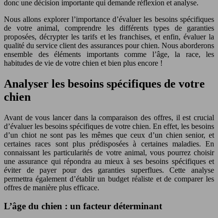
donc une décision importante qui demande réflexion et analyse.
Nous allons explorer l’importance d’évaluer les besoins spécifiques
de votre animal, comprendre les différents types de garanties
proposées, décrypter les tarifs et les franchises, et enfin, évaluer la
qualité du service client des assurances pour chien. Nous aborderons
ensemble des éléments importants comme l’âge, la race, les
habitudes de vie de votre chien et bien plus encore !
Analyser les besoins spécifiques de votre
chien
Avant de vous lancer dans la comparaison des offres, il est crucial
d’évaluer les besoins spécifiques de votre chien. En effet, les besoins
d’un chiot ne sont pas les mêmes que ceux d’un chien senior, et
certaines races sont plus prédisposées à certaines maladies. En
connaissant les particularités de votre animal, vous pourrez choisir
une assurance qui répondra au mieux à ses besoins spécifiques et
éviter de payer pour des garanties superflues. Cette analyse
permettra également d’établir un budget réaliste et de comparer les
offres de manière plus efficace.
L’âge du chien : un facteur déterminant