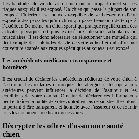
Les habitudes de vie de votre chien ont un impact direct sur les
risques auxquels il est exposé. Un chien qui passe la plupart de son
temps à l’intérieur est moins susceptible de se blesser ou d’être
exposé à des parasites qu’un chien qui passe beaucoup de temps à
l’extérieur. De même, un chien sportif qui pratique régulièrement des
activités physiques est plus exposé aux blessures articulaires ou
musculaires. Il est donc nécessaire de sélectionner une mutuelle qui
tient compte des habitudes de vie de votre animal et qui offre une
couverture adaptée aux risques spécifiques auxquels il est exposé.
Les antécédents médicaux : transparence et
honnêteté
Il est crucial de déclarer les antécédents médicaux de votre chien à
l’assureur. Les maladies chroniques, les allergies et les opérations
antérieures peuvent influencer la décision de l’assureur et les
conditions de votre contrat. Omettre de déclarer ces informations
peut entraîner la nullité de votre contrat en cas de sinistre. Il est donc
important d’être transparent et honnête avec l’assureur et de fournir
tous les documents médicaux nécessaires.
Décrypter les offres d’assurance santé
chien