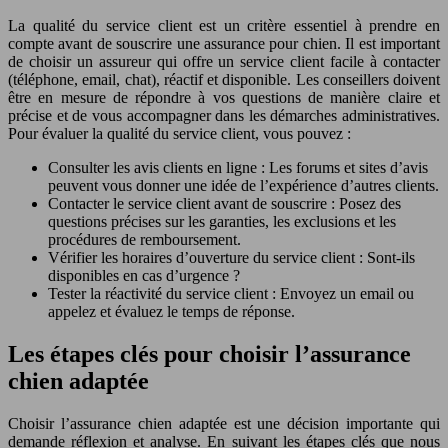
La qualité du service client est un critère essentiel à prendre en
compte avant de souscrire une assurance pour chien. Il est important
de choisir un assureur qui offre un service client facile à contacter
(téléphone, email, chat), réactif et disponible. Les conseillers doivent
être en mesure de répondre à vos questions de manière claire et
précise et de vous accompagner dans les démarches administratives.
Pour évaluer la qualité du service client, vous pouvez :
Consulter les avis clients en ligne : Les forums et sites d’avis
peuvent vous donner une idée de l’expérience d’autres clients.
Contacter le service client avant de souscrire : Posez des
questions précises sur les garanties, les exclusions et les
procédures de remboursement.
Vérifier les horaires d’ouverture du service client : Sont-ils
disponibles en cas d’urgence ?
Tester la réactivité du service client : Envoyez un email ou
appelez et évaluez le temps de réponse.
Les étapes clés pour choisir l’assurance
chien adaptée
Choisir l’assurance chien adaptée est une décision importante qui
demande réflexion et analyse. En suivant les étapes clés que nous