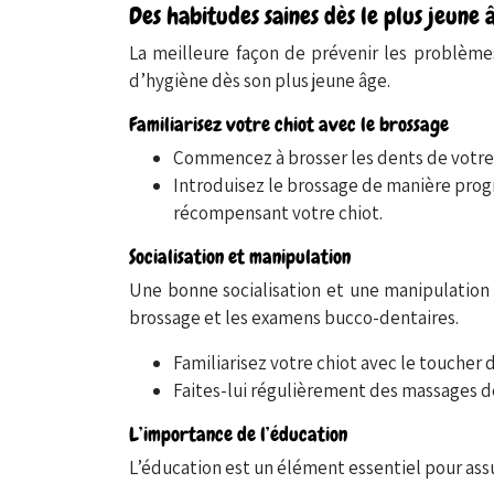
Des habitudes saines dès le plus jeune 
La meilleure façon de prévenir les problème
d’hygiène dès son plus jeune âge.
Familiarisez votre chiot avec le brossage
Commencez à brosser les dents de votre c
Introduisez le brossage de manière prog
récompensant votre chiot.
Socialisation et manipulation
Une bonne socialisation et une manipulation r
brossage et les examens bucco-dentaires.
Familiarisez votre chiot avec le toucher 
Faites-lui régulièrement des massages de
L’importance de l’éducation
L’éducation est un élément essentiel pour ass