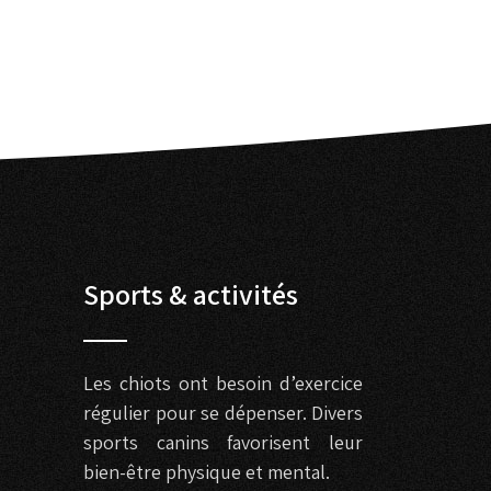
Sports & activités
Les chiots ont besoin d’exercice
régulier pour se dépenser. Divers
sports canins favorisent leur
bien-être physique et mental.