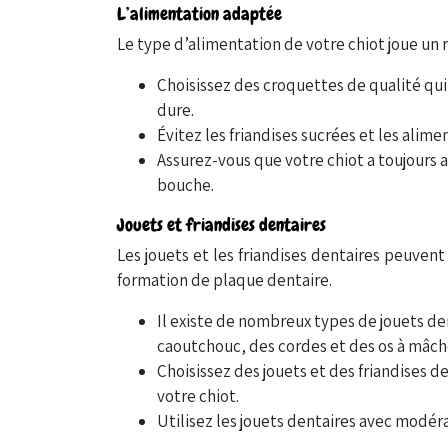
L’alimentation adaptée
Le type d’alimentation de votre chiot joue un 
Choisissez des croquettes de qualité qui
dure.
Évitez les friandises sucrées et les alim
Assurez-vous que votre chiot a toujours ac
bouche.
Jouets et friandises dentaires
Les jouets et les friandises dentaires peuvent
formation de plaque dentaire.
Il existe de nombreux types de jouets d
caoutchouc, des cordes et des os à mâch
Choisissez des jouets et des friandises de
votre chiot.
Utilisez les jouets dentaires avec modér