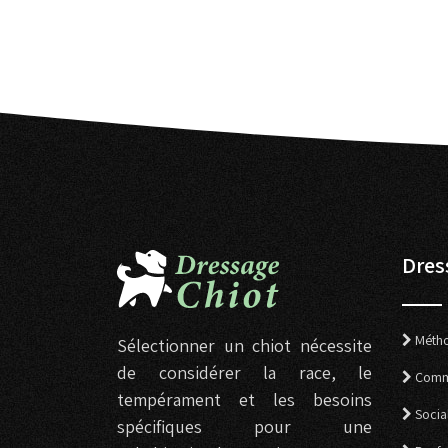
Dres
Métho
Sélectionner un chiot nécessite
de considérer la race, le
Comm
tempérament et les besoins
Socia
spécifiques pour une