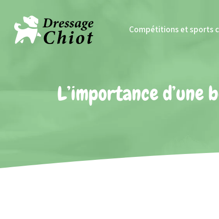
Compétitions et sports 
L’importance d’une b