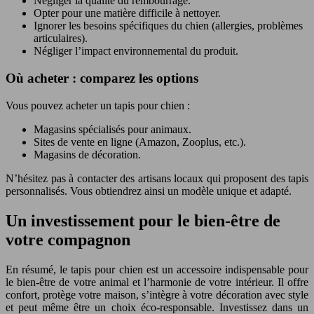
Négliger la qualité du rembourrage.
Opter pour une matière difficile à nettoyer.
Ignorer les besoins spécifiques du chien (allergies, problèmes
articulaires).
Négliger l’impact environnemental du produit.
Où acheter : comparez les options
Vous pouvez acheter un tapis pour chien :
Magasins spécialisés pour animaux.
Sites de vente en ligne (Amazon, Zooplus, etc.).
Magasins de décoration.
N’hésitez pas à contacter des artisans locaux qui proposent des tapis
personnalisés. Vous obtiendrez ainsi un modèle unique et adapté.
Un investissement pour le bien-être de
votre compagnon
En résumé, le tapis pour chien est un accessoire indispensable pour
le bien-être de votre animal et l’harmonie de votre intérieur. Il offre
confort, protège votre maison, s’intègre à votre décoration avec style
et peut même être un choix éco-responsable. Investissez dans un