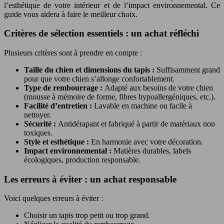
l’esthétique de votre intérieur et de l’impact environnemental. Ce
guide vous aidera à faire le meilleur choix.
Critères de sélection essentiels : un achat réfléchi
Plusieurs critères sont à prendre en compte :
Taille du chien et dimensions du tapis :
Suffisamment grand
pour que votre chien s’allonge confortablement.
Type de rembourrage :
Adapté aux besoins de votre chien
(mousse à mémoire de forme, fibres hypoallergéniques, etc.).
Facilité d’entretien :
Lavable en machine ou facile à
nettoyer.
Sécurité :
Antidérapant et fabriqué à partir de matériaux non
toxiques.
Style et esthétique :
En harmonie avec votre décoration.
Impact environnemental :
Matières durables, labels
écologiques, production responsable.
Les erreurs à éviter : un achat responsable
Voici quelques erreurs à éviter :
Choisir un tapis trop petit ou trop grand.