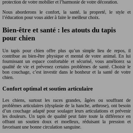
protection de votre mobilier et l’harmonie de votre décoration.
Nous aborderons le confort, la santé, la propreté, le style et
l’éducation pour vous aider à faire le meilleur choix.
Bien-être et santé : les atouts du tapis
pour chien
Un tapis pour chien offre plus qu’un simple lieu de repos, il
contribue au bien-être physique et mental de votre animal. En lui
fournissant un espace confortable et sécurisé, vous améliorez sa
qualité de vie et prévenez certains problèmes de santé. Choisir le
bon couchage, c’est investir dans le bonheur et la santé de votre
chien.
Confort optimal et soutien articulaire
Les chiens, surtout les races grandes, âgées ou souffrant de
problèmes articulaires (dysplasie de la hanche, arthrose), ont besoin
d’un couchage adapté pour soulager leurs articulations et prévenir
les douleurs. Un tapis de qualité peut faire toute la différence en
offrant un soutien doux et moelleux, réduisant la pression et
favorisant une bonne circulation sanguine.