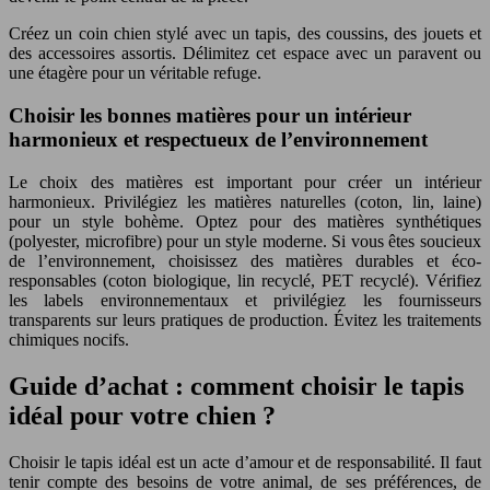
Créez un coin chien stylé avec un tapis, des coussins, des jouets et
des accessoires assortis. Délimitez cet espace avec un paravent ou
une étagère pour un véritable refuge.
Choisir les bonnes matières pour un intérieur
harmonieux et respectueux de l’environnement
Le choix des matières est important pour créer un intérieur
harmonieux. Privilégiez les matières naturelles (coton, lin, laine)
pour un style bohème. Optez pour des matières synthétiques
(polyester, microfibre) pour un style moderne. Si vous êtes soucieux
de l’environnement, choisissez des matières durables et éco-
responsables (coton biologique, lin recyclé, PET recyclé). Vérifiez
les labels environnementaux et privilégiez les fournisseurs
transparents sur leurs pratiques de production. Évitez les traitements
chimiques nocifs.
Guide d’achat : comment choisir le tapis
idéal pour votre chien ?
Choisir le tapis idéal est un acte d’amour et de responsabilité. Il faut
tenir compte des besoins de votre animal, de ses préférences, de