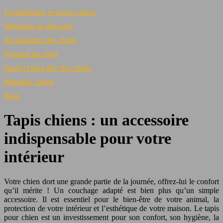
Compétitions et sports canins
Méthodes de dressage
Socialisation des chiots
Propreté du chiot
Santé et bien-être des chiots
Mutuelle chiens
Blog
Tapis chiens : un accessoire
indispensable pour votre
intérieur
Votre chien dort une grande partie de la journée, offrez-lui le confort
qu’il mérite ! Un couchage adapté est bien plus qu’un simple
accessoire. Il est essentiel pour le bien-être de votre animal, la
protection de votre intérieur et l’esthétique de votre maison. Le tapis
pour chien est un investissement pour son confort, son hygiène, la