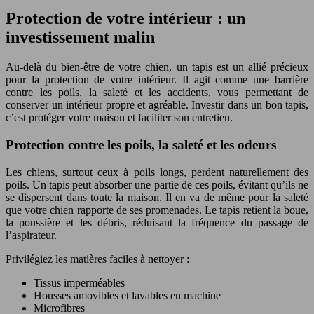
Protection de votre intérieur : un
investissement malin
Au-delà du bien-être de votre chien, un tapis est un allié précieux
pour la protection de votre intérieur. Il agit comme une barrière
contre les poils, la saleté et les accidents, vous permettant de
conserver un intérieur propre et agréable. Investir dans un bon tapis,
c’est protéger votre maison et faciliter son entretien.
Protection contre les poils, la saleté et les odeurs
Les chiens, surtout ceux à poils longs, perdent naturellement des
poils. Un tapis peut absorber une partie de ces poils, évitant qu’ils ne
se dispersent dans toute la maison. Il en va de même pour la saleté
que votre chien rapporte de ses promenades. Le tapis retient la boue,
la poussière et les débris, réduisant la fréquence du passage de
l’aspirateur.
Privilégiez les matières faciles à nettoyer :
Tissus imperméables
Housses amovibles et lavables en machine
Microfibres