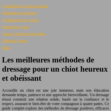
Compétitions et sports canins
Méthodes de dressage
Socialisation des chiots
Propreté du chiot
Santé et bien-être des chiots
Mutuelle chiens
Blog
Les meilleures méthodes de
dressage pour un chiot heureux
et obéissant
Accueillir un chiot est une joie immense, mais son éducation
demande temps, patience et une approche bienveillante. Un dressage
réussi construit une relation solide, basée sur la confiance et le
respect, assurant le bien-être de votre compagnon à quatre pattes. Ce
guide complet explore des méthodes de dressage positives, efficaces