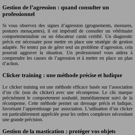
Gestion de l’agression : quand consulter un
professionnel
Si vous observez des signes d’agression (grognements, morsures,
postures menaçantes), il est impératif de consulter un vétérinaire
comportementaliste ou un éducateur canin certifié. Un diagnostic
précis est nécessaire pour mettre en place une stratégie de gestion
adaptée. Ne tentez pas de gérer seul un problème d’agression, cela
pourrait aggraver la situation. Un professionnel vous aidera à
comprendre les causes de l’agression et à mettre en place un plan
d’action.
Clicker training : une méthode précise et ludique
Le clicker training est une méthode efficace basée sur l’association
d’un clic (son du clicker) avec une récompense. Le clic marque
précisément le comportement souhaité, immédiatement suivi de la
récompense. Cette méthode permet un dressage précis et ludique,
favorisant l’apprentissage par association. L’utilisation d’un clicker
est particulièrement appréciée pour les ordres complexes nécessitant
une grande précision.
Gestion de la mastication : protéger vos objets