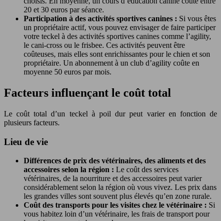
choisis. En moyenne, un cours d’éducation canine coûte entre
20 et 30 euros par séance.
Participation à des activités sportives canines :
Si vous êtes
un propriétaire actif, vous pouvez envisager de faire participer
votre teckel à des activités sportives canines comme l’agility,
le cani-cross ou le frisbee. Ces activités peuvent être
coûteuses, mais elles sont enrichissantes pour le chien et son
propriétaire. Un abonnement à un club d’agility coûte en
moyenne 50 euros par mois.
Facteurs influençant le coût total
Le coût total d’un teckel à poil dur peut varier en fonction de
plusieurs facteurs.
Lieu de vie
Différences de prix des vétérinaires, des aliments et des
accessoires selon la région :
Le coût des services
vétérinaires, de la nourriture et des accessoires peut varier
considérablement selon la région où vous vivez. Les prix dans
les grandes villes sont souvent plus élevés qu’en zone rurale.
Coût des transports pour les visites chez le vétérinaire :
Si
vous habitez loin d’un vétérinaire, les frais de transport pour