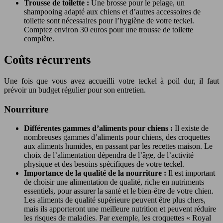
Trousse de toilette :
Une brosse pour le pelage, un
shampooing adapté aux chiens et d’autres accessoires de
toilette sont nécessaires pour l’hygiène de votre teckel.
Comptez environ 30 euros pour une trousse de toilette
complète.
Coûts récurrents
Une fois que vous avez accueilli votre teckel à poil dur, il faut
prévoir un budget régulier pour son entretien.
Nourriture
Différentes gammes d’aliments pour chiens :
Il existe de
nombreuses gammes d’aliments pour chiens, des croquettes
aux aliments humides, en passant par les recettes maison. Le
choix de l’alimentation dépendra de l’âge, de l’activité
physique et des besoins spécifiques de votre teckel.
Importance de la qualité de la nourriture :
Il est important
de choisir une alimentation de qualité, riche en nutriments
essentiels, pour assurer la santé et le bien-être de votre chien.
Les aliments de qualité supérieure peuvent être plus chers,
mais ils apporteront une meilleure nutrition et peuvent réduire
les risques de maladies. Par exemple, les croquettes « Royal