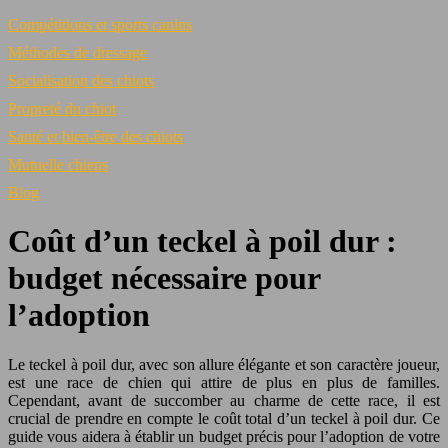
Compétitions et sports canins
Méthodes de dressage
Socialisation des chiots
Propreté du chiot
Santé et bien-être des chiots
Mutuelle chiens
Blog
Coût d’un teckel à poil dur :
budget nécessaire pour
l’adoption
Le teckel à poil dur, avec son allure élégante et son caractère joueur,
est une race de chien qui attire de plus en plus de familles.
Cependant, avant de succomber au charme de cette race, il est
crucial de prendre en compte le coût total d’un teckel à poil dur. Ce
guide vous aidera à établir un budget précis pour l’adoption de votre