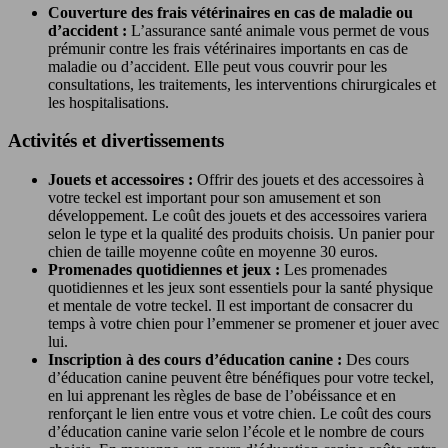
Couverture des frais vétérinaires en cas de maladie ou
d’accident :
L’assurance santé animale vous permet de vous
prémunir contre les frais vétérinaires importants en cas de
maladie ou d’accident. Elle peut vous couvrir pour les
consultations, les traitements, les interventions chirurgicales et
les hospitalisations.
Activités et divertissements
Jouets et accessoires :
Offrir des jouets et des accessoires à
votre teckel est important pour son amusement et son
développement. Le coût des jouets et des accessoires variera
selon le type et la qualité des produits choisis. Un panier pour
chien de taille moyenne coûte en moyenne 30 euros.
Promenades quotidiennes et jeux :
Les promenades
quotidiennes et les jeux sont essentiels pour la santé physique
et mentale de votre teckel. Il est important de consacrer du
temps à votre chien pour l’emmener se promener et jouer avec
lui.
Inscription à des cours d’éducation canine :
Des cours
d’éducation canine peuvent être bénéfiques pour votre teckel,
en lui apprenant les règles de base de l’obéissance et en
renforçant le lien entre vous et votre chien. Le coût des cours
d’éducation canine varie selon l’école et le nombre de cours