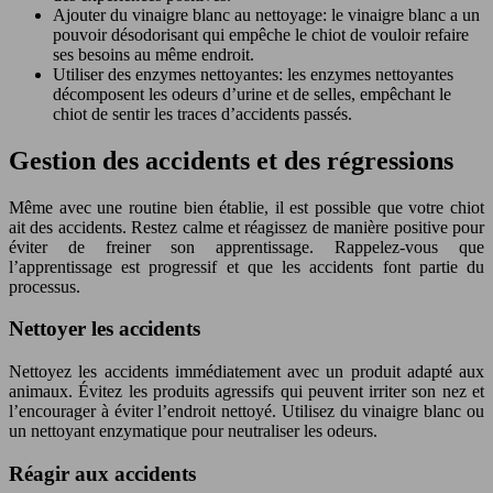
Ajouter du vinaigre blanc au nettoyage: le vinaigre blanc a un
pouvoir désodorisant qui empêche le chiot de vouloir refaire
ses besoins au même endroit.
Utiliser des enzymes nettoyantes: les enzymes nettoyantes
décomposent les odeurs d’urine et de selles, empêchant le
chiot de sentir les traces d’accidents passés.
Gestion des accidents et des régressions
Même avec une routine bien établie, il est possible que votre chiot
ait des accidents. Restez calme et réagissez de manière positive pour
éviter de freiner son apprentissage. Rappelez-vous que
l’apprentissage est progressif et que les accidents font partie du
processus.
Nettoyer les accidents
Nettoyez les accidents immédiatement avec un produit adapté aux
animaux. Évitez les produits agressifs qui peuvent irriter son nez et
l’encourager à éviter l’endroit nettoyé. Utilisez du vinaigre blanc ou
un nettoyant enzymatique pour neutraliser les odeurs.
Réagir aux accidents