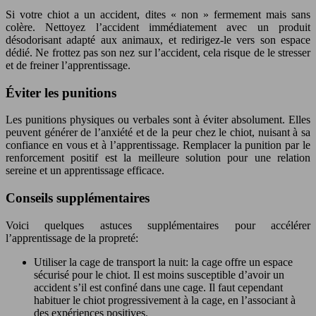
Si votre chiot a un accident, dites « non » fermement mais sans
colère. Nettoyez l’accident immédiatement avec un produit
désodorisant adapté aux animaux, et redirigez-le vers son espace
dédié. Ne frottez pas son nez sur l’accident, cela risque de le stresser
et de freiner l’apprentissage.
Éviter les punitions
Les punitions physiques ou verbales sont à éviter absolument. Elles
peuvent générer de l’anxiété et de la peur chez le chiot, nuisant à sa
confiance en vous et à l’apprentissage. Remplacer la punition par le
renforcement positif est la meilleure solution pour une relation
sereine et un apprentissage efficace.
Conseils supplémentaires
Voici quelques astuces supplémentaires pour accélérer
l’apprentissage de la propreté:
Utiliser la cage de transport la nuit: la cage offre un espace
sécurisé pour le chiot. Il est moins susceptible d’avoir un
accident s’il est confiné dans une cage. Il faut cependant
habituer le chiot progressivement à la cage, en l’associant à
des expériences positives.