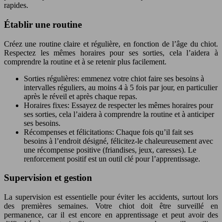
rapides.
Établir une routine
Créez une routine claire et régulière, en fonction de l’âge du chiot.
Respectez les mêmes horaires pour ses sorties, cela l’aidera à
comprendre la routine et à se retenir plus facilement.
Sorties régulières: emmenez votre chiot faire ses besoins à
intervalles réguliers, au moins 4 à 5 fois par jour, en particulier
après le réveil et après chaque repas.
Horaires fixes: Essayez de respecter les mêmes horaires pour
ses sorties, cela l’aidera à comprendre la routine et à anticiper
ses besoins.
Récompenses et félicitations: Chaque fois qu’il fait ses
besoins à l’endroit désigné, félicitez-le chaleureusement avec
une récompense positive (friandises, jeux, caresses). Le
renforcement positif est un outil clé pour l’apprentissage.
Supervision et gestion
La supervision est essentielle pour éviter les accidents, surtout lors
des premières semaines. Votre chiot doit être surveillé en
permanence, car il est encore en apprentissage et peut avoir des