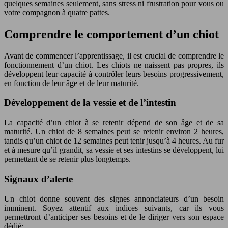
quelques semaines seulement, sans stress ni frustration pour vous ou
votre compagnon à quatre pattes.
Comprendre le comportement d’un chiot
Avant de commencer l’apprentissage, il est crucial de comprendre le
fonctionnement d’un chiot. Les chiots ne naissent pas propres, ils
développent leur capacité à contrôler leurs besoins progressivement,
en fonction de leur âge et de leur maturité.
Développement de la vessie et de l’intestin
La capacité d’un chiot à se retenir dépend de son âge et de sa
maturité. Un chiot de 8 semaines peut se retenir environ 2 heures,
tandis qu’un chiot de 12 semaines peut tenir jusqu’à 4 heures. Au fur
et à mesure qu’il grandit, sa vessie et ses intestins se développent, lui
permettant de se retenir plus longtemps.
Signaux d’alerte
Un chiot donne souvent des signes annonciateurs d’un besoin
imminent. Soyez attentif aux indices suivants, car ils vous
permettront d’anticiper ses besoins et de le diriger vers son espace
dédié: