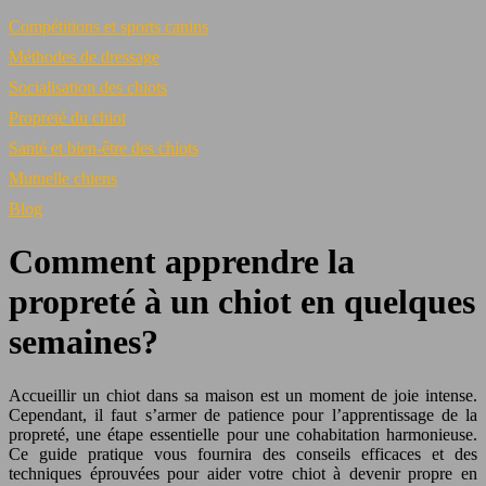
Compétitions et sports canins
Méthodes de dressage
Socialisation des chiots
Propreté du chiot
Santé et bien-être des chiots
Mutuelle chiens
Blog
Comment apprendre la
propreté à un chiot en quelques
semaines?
Accueillir un chiot dans sa maison est un moment de joie intense.
Cependant, il faut s’armer de patience pour l’apprentissage de la
propreté, une étape essentielle pour une cohabitation harmonieuse.
Ce guide pratique vous fournira des conseils efficaces et des
techniques éprouvées pour aider votre chiot à devenir propre en