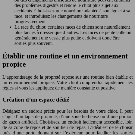
des problèmes digestifs et rendre le chiot plus sujet aux
accidents. Choisissez une nourriture adaptée à son âge et à sa
race, et introduisez les changements de nourriture
progressivement.
La race du chiot: certaines races de chiens sont naturellement
plus faciles à dresser que d’autres. Les races de petite taille ont
généralement une vessie plus petite et doivent donc être
sorties plus souvent.
Établir une routine et un environnement
propice
L’apprentissage de la propreté repose sur une routine bien établie et
un environnement propice. Votre chiot comprendra rapidement les
règles si vous les appliquez de manière constante et positive.
Création d’un espace dédié
Désignez un endroit précis pour les besoins de votre chiot. Il peut
s’agir d’un tapis de propreté, d’une zone herbeuse ou d’une portion
de gazon artificiel. Choisissez un endroit facilement accessible, loin
de sa zone de repos et de son lieu de repas. L’idéal est de le choisir
près d’une porte donnant sur l’extérieur, pour faciliter les sorties