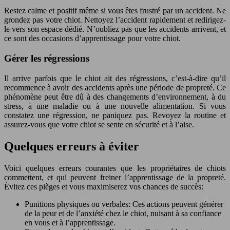
Restez calme et positif même si vous êtes frustré par un accident. Ne
grondez pas votre chiot. Nettoyez l’accident rapidement et redirigez-
le vers son espace dédié. N’oubliez pas que les accidents arrivent, et
ce sont des occasions d’apprentissage pour votre chiot.
Gérer les régressions
Il arrive parfois que le chiot ait des régressions, c’est-à-dire qu’il
recommence à avoir des accidents après une période de propreté. Ce
phénomène peut être dû à des changements d’environnement, à du
stress, à une maladie ou à une nouvelle alimentation. Si vous
constatez une régression, ne paniquez pas. Revoyez la routine et
assurez-vous que votre chiot se sente en sécurité et à l’aise.
Quelques erreurs à éviter
Voici quelques erreurs courantes que les propriétaires de chiots
commettent, et qui peuvent freiner l’apprentissage de la propreté.
Évitez ces pièges et vous maximiserez vos chances de succès:
Punitions physiques ou verbales: Ces actions peuvent générer
de la peur et de l’anxiété chez le chiot, nuisant à sa confiance
en vous et à l’apprentissage.